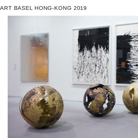
ART BASEL HONG-KONG 2019