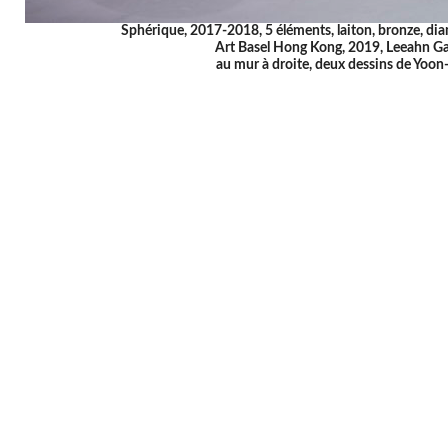
Sphérique, 2017-2018, 5 éléments, laiton, bronze, d
Art Basel Hong Kong, 2019, Leeahn Ga
au mur à droite, deux dessins de Yoo