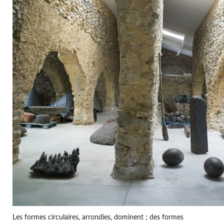
Les formes circulaires, arrondies, dominent ; des formes